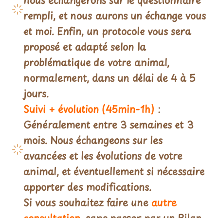
nous échangerons sur le questionnaire
rempli, et nous aurons un échange vous
et moi. Enfin, un protocole vous sera
proposé et adapté selon la
problématique de votre animal,
normalement, dans un délai de 4 à 5
jours.
Suivi + évolution (45min-1h)
:
Généralement entre 3 semaines et 3
mois. Nous échangeons sur les
avancées et les évolutions de votre
animal, et éventuellement si nécessaire
apporter des modifications.
Si vous souhaitez faire une
autre