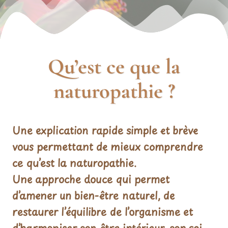
Qu’est ce que la
naturopathie ?
Une explication rapide simple et brève
vous permettant de mieux comprendre
ce qu’est la naturopathie.
Une approche douce qui permet
d’amener un bien-être naturel, de
restaurer l’équilibre de l’organisme et