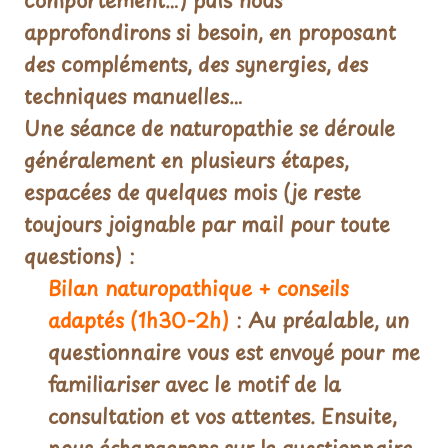
comportement…) puis nous
approfondirons si besoin, en proposant
des compléments, des synergies, des
techniques manuelles…
Une séance de naturopathie se déroule
généralement en plusieurs étapes,
espacées de quelques mois (je reste
toujours joignable par mail pour toute
questions) :
Bilan naturopathique + conseils
adaptés (1h30-2h)
: Au préalable, un
questionnaire vous est envoyé pour me
familiariser avec le motif de la
consultation et vos attentes. Ensuite,