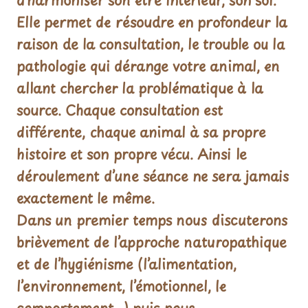
d’harmoniser son être intérieur, son soi.
Elle permet de résoudre en profondeur la
raison de la consultation, le trouble ou la
pathologie qui dérange votre animal, en
allant chercher la problématique à la
source. Chaque consultation est
différente, chaque animal à sa propre
histoire et son propre vécu. Ainsi le
déroulement d’une séance ne sera jamais
exactement le même.
Dans un premier temps nous discuterons
brièvement de l’approche naturopathique
et de l’hygiénisme (l’alimentation,
l’environnement, l’émotionnel, le