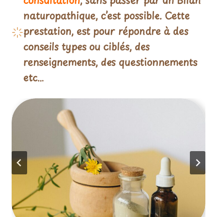
consultation
, sans passer par un Bilan
naturopathique, c’est possible. Cette
prestation, est pour répondre à des
conseils types ou ciblés, des
renseignements, des questionnements
etc…