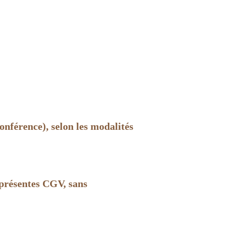
conférence), selon les modalités
 présentes CGV, sans