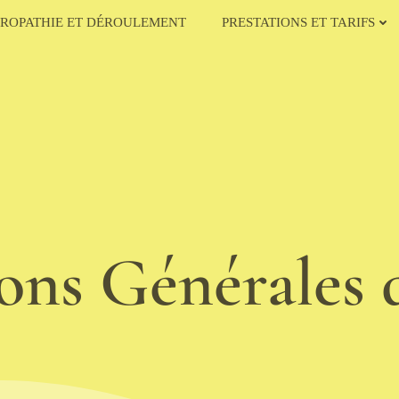
ROPATHIE ET DÉROULEMENT
PRESTATIONS ET TARIFS
ons Générales 