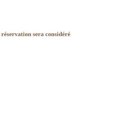
a réservation sera considéré