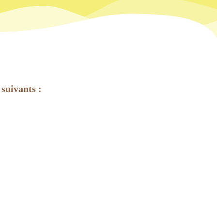
 suivants :