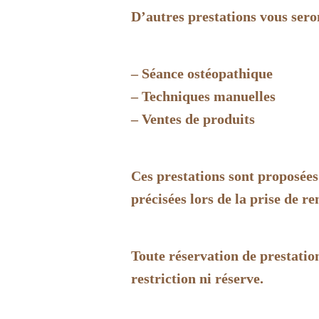
D’autres prestations vous sero
– Séance ostéopathique
– Techniques manuelles
– Ventes de produits
Ces prestations sont proposées 
précisées lors de la prise de re
Toute réservation de prestatio
restriction ni réserve.