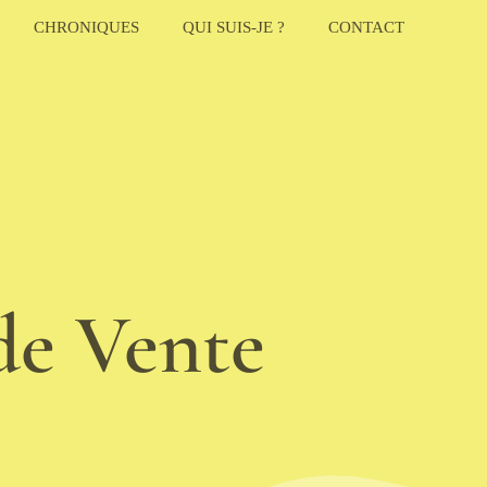
CHRONIQUES
QUI SUIS-JE ?
CONTACT
de Vente