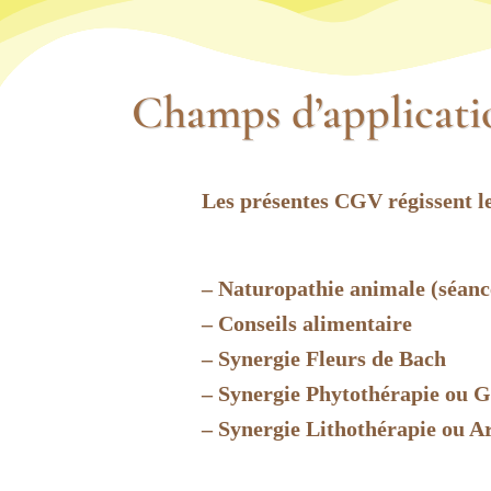
Champs d’applicati
Les présentes CGV régissent le
– Naturopathie animale (séance
– Conseils alimentaire
– Synergie Fleurs de Bach
– Synergie Phytothérapie ou
– Synergie Lithothérapie ou A