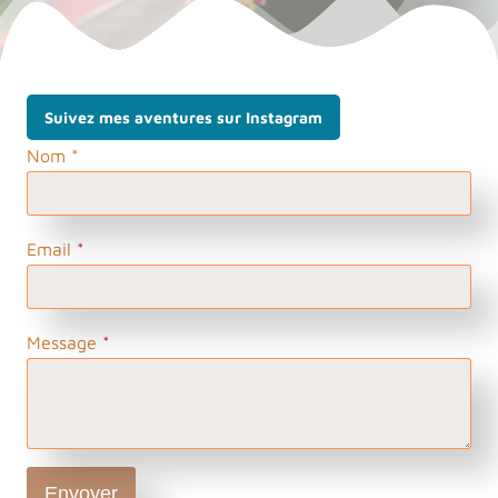
Suivez mes aventures sur Instagram
Nom *
Email
*
Message
*
Envoyer